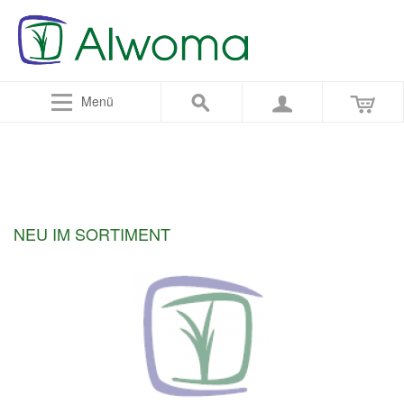
Menü
NEU IM SORTIMENT