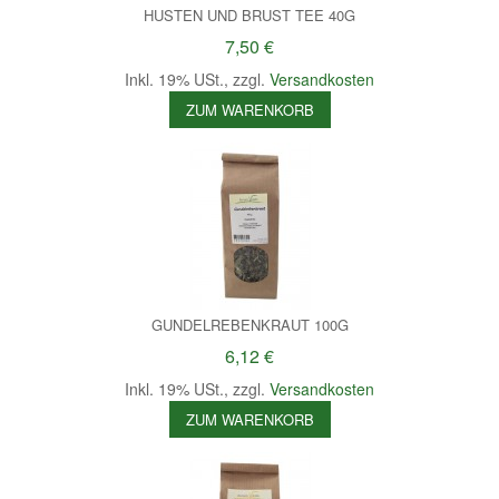
HUSTEN UND BRUST TEE 40G
7,50 €
Inkl. 19% USt.
,
zzgl.
Versandkosten
ZUM WARENKORB
GUNDELREBENKRAUT 100G
6,12 €
Inkl. 19% USt.
,
zzgl.
Versandkosten
ZUM WARENKORB