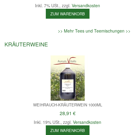
Inkl. 7% USt.
,
zzgl.
Versandkosten
ZUM WARENKORB
>> Mehr Tees und Teemischungen >>
KRÄUTERWEINE
WEIHRAUCH-KRÄUTERWEIN 1000ML
28,91 €
Inkl. 19% USt.
,
zzgl.
Versandkosten
ZUM WARENKORB