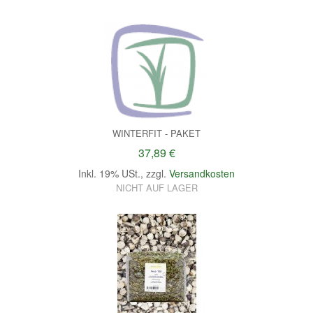
WINTERFIT - PAKET
37,89 €
Inkl. 19% USt.
,
zzgl.
Versandkosten
NICHT AUF LAGER