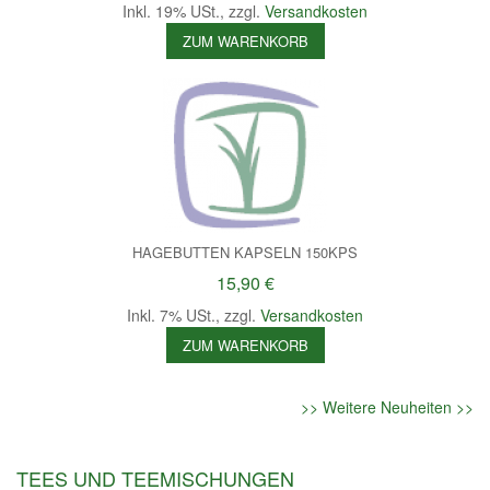
Inkl. 19% USt.
,
zzgl.
Versandkosten
ZUM WARENKORB
HAGEBUTTEN KAPSELN 150KPS
15,90 €
Inkl. 7% USt.
,
zzgl.
Versandkosten
ZUM WARENKORB
>> Weitere Neuheiten >>
TEES UND TEEMISCHUNGEN