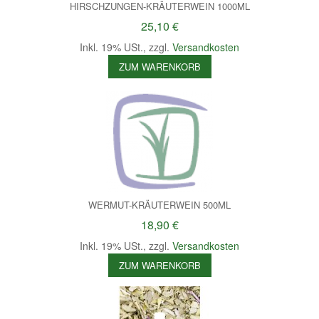
HIRSCHZUNGEN-KRÄUTERWEIN 1000ML
25,10 €
Inkl. 19% USt.
,
zzgl.
Versandkosten
ZUM WARENKORB
WERMUT-KRÄUTERWEIN 500ML
18,90 €
Inkl. 19% USt.
,
zzgl.
Versandkosten
ZUM WARENKORB