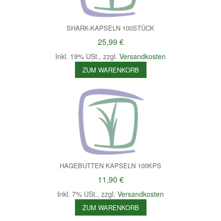
SHARK-KAPSELN 100STÜCK
25,99 €
Inkl. 19% USt.
,
zzgl.
Versandkosten
ZUM WARENKORB
HAGEBUTTEN KAPSELN 100KPS
11,90 €
Inkl. 7% USt.
,
zzgl.
Versandkosten
ZUM WARENKORB