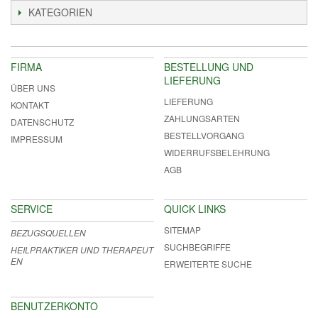
KATEGORIEN
FIRMA
BESTELLUNG UND
LIEFERUNG
ÜBER UNS
LIEFERUNG
KONTAKT
ZAHLUNGSARTEN
DATENSCHUTZ
BESTELLVORGANG
IMPRESSUM
WIDERRUFSBELEHRUNG
AGB
SERVICE
QUICK LINKS
SITEMAP
BEZUGSQUELLEN
SUCHBEGRIFFE
HEILPRAKTIKER UND THERAPEUT
EN
ERWEITERTE SUCHE
BENUTZERKONTO