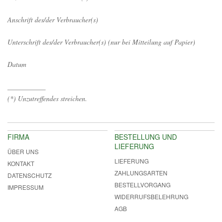
Anschrift des/der Verbraucher(s)
Unterschrift des/der Verbraucher(s) (nur bei Mitteilung auf Papier)
Datum
___________
(*) Unzutreffendes streichen.
FIRMA
BESTELLUNG UND
LIEFERUNG
ÜBER UNS
LIEFERUNG
KONTAKT
ZAHLUNGSARTEN
DATENSCHUTZ
BESTELLVORGANG
IMPRESSUM
WIDERRUFSBELEHRUNG
AGB