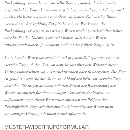
Rückzahlung verwenden wir dasselbe Zahlungsmittel, das Sie bei der
ursprünglichen Transaktion eingesetzt haben, es sei denn, mit Ihnen wurde
ausdrücklich etwas anderes vereinbart; in keinem Fall werden Ihnen
wegen dieser Rückzahlung Entgelte berechnet. Wir können die
Rückzahlung verweigern, bis wir die Waren wieder zurückerhalten haben
oder bis Sie den Nachweis erbracht haben, dass Sie die Waren
zurückgesandt haben, je nachdem, welches der frühere Zeitpunkt ist.
Sie haben die Waren unverzüglich und in jedem Fall spätestens binnen
vierzehn Tagen ab dem Tag, an dem Sie uns über den Widerruf dieses
Vertrags unterrichten, an uns zurückzusenden oder zu übergeben. Die Frist
ist gewahrt, wenn Sie die Waren vor Ablauf der Frist von vierzehn Tagen
absenden. Sie tragen die unmittelbaren Kosten der Rücksendung der
Waren. Sie müssen für einen etwaigen Wertverlust der Waren nur
aufkommen, wenn dieser Wertverlust auf einen zur Prüfung der
Beschaffenheit, Eigenschaften und Funktionsweise der Waren nicht
notwendigen Umgang mit ihnen zurückzuführen ist.
MUSTER-WIDERRUFSFORMULAR