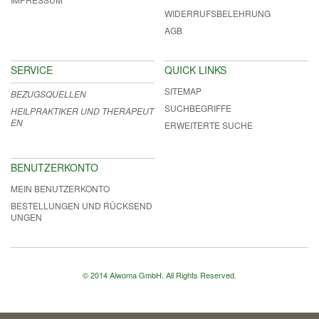
WIDERRUFSBELEHRUNG
AGB
SERVICE
QUICK LINKS
SITEMAP
BEZUGSQUELLEN
SUCHBEGRIFFE
HEILPRAKTIKER UND THERAPEUT
EN
ERWEITERTE SUCHE
BENUTZERKONTO
MEIN BENUTZERKONTO
BESTELLUNGEN UND RÜCKSEND
UNGEN
© 2014 Alwoma GmbH. All Rights Reserved.