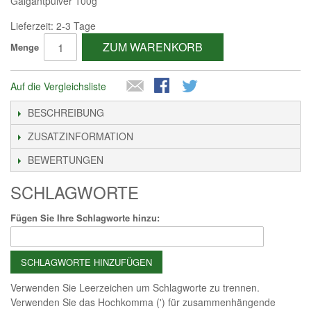
Galgantpulver 100g
Lieferzeit: 2-3 Tage
ZUM WARENKORB
Menge
Auf die Vergleichsliste
BESCHREIBUNG
ZUSATZINFORMATION
BEWERTUNGEN
SCHLAGWORTE
Fügen Sie Ihre Schlagworte hinzu:
SCHLAGWORTE HINZUFÜGEN
Verwenden Sie Leerzeichen um Schlagworte zu trennen.
Verwenden Sie das Hochkomma (') für zusammenhängende