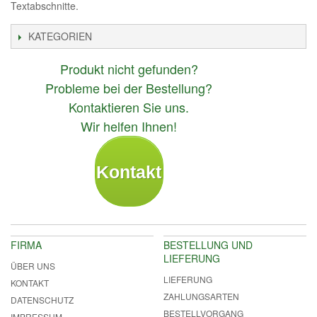
Textabschnitte.
KATEGORIEN
Produkt nicht gefunden?
Probleme bei der Bestellung?
Kontaktieren Sie uns.
Wir helfen Ihnen!
Kontakt
FIRMA
BESTELLUNG UND
LIEFERUNG
ÜBER UNS
LIEFERUNG
KONTAKT
ZAHLUNGSARTEN
DATENSCHUTZ
BESTELLVORGANG
IMPRESSUM