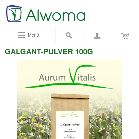
Menü
GALGANT-PULVER 100G