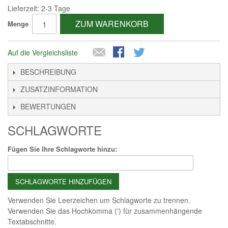
Lieferzeit: 2-3 Tage
ZUM WARENKORB
Menge
Auf die Vergleichsliste
BESCHREIBUNG
ZUSATZINFORMATION
BEWERTUNGEN
SCHLAGWORTE
Fügen Sie Ihre Schlagworte hinzu:
SCHLAGWORTE HINZUFÜGEN
Verwenden Sie Leerzeichen um Schlagworte zu trennen.
Verwenden Sie das Hochkomma (') für zusammenhängende
Textabschnitte.