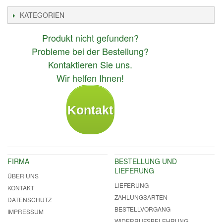
KATEGORIEN
Produkt nicht gefunden?
Probleme bei der Bestellung?
Kontaktieren Sie uns.
Wir helfen Ihnen!
Kontakt
FIRMA
BESTELLUNG UND
LIEFERUNG
ÜBER UNS
LIEFERUNG
KONTAKT
ZAHLUNGSARTEN
DATENSCHUTZ
BESTELLVORGANG
IMPRESSUM
WIDERRUFSBELEHRUNG